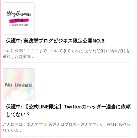
保護中: 実践型ブログビジネス限定公開NO.6
ついに公開！！ここまで、ついてきてくれた“あなた”だけに結果だけを
重視した超実践 ...
保護中: 【公式LINE限定】Twitterのヘッダー適当に依頼
してない？
こんにちは！あんです
皆さんはブロガーさんですが、Twitterもやら
れていま ...