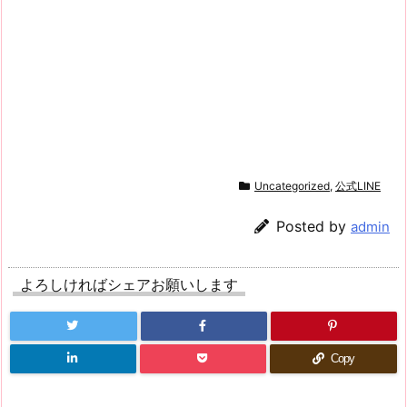
Uncategorized
,
公式LINE
Posted by
admin
よろしければシェアお願いします
Copy