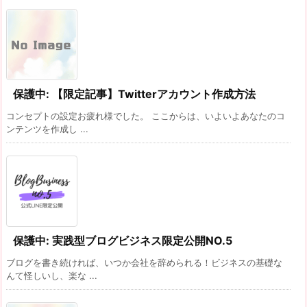
保護中: 【限定記事】Twitterアカウント作成方法
コンセプトの設定お疲れ様でした。 ここからは、いよいよあなたのコ
ンテンツを作成し ...
保護中: 実践型ブログビジネス限定公開NO.5
ブログを書き続ければ、いつか会社を辞められる！ビジネスの基礎な
んて怪しいし、楽な ...