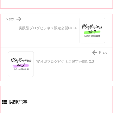
Next
実践型ブログビジネス限定公開NO.4
Prev
実践型ブログビジネス限定公開NO.2
関連記事