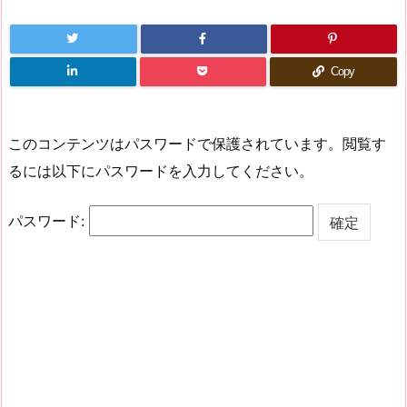
Copy
このコンテンツはパスワードで保護されています。閲覧す
るには以下にパスワードを入力してください。
パスワード: