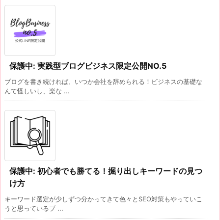
保護中: 実践型ブログビジネス限定公開NO.5
ブログを書き続ければ、いつか会社を辞められる！ビジネスの基礎な
んて怪しいし、楽な ...
保護中: 初心者でも勝てる！掘り出しキーワードの見つ
け方
キーワード選定が少しずつ分かってきて色々とSEO対策もやっていこ
うと思っているブ ...