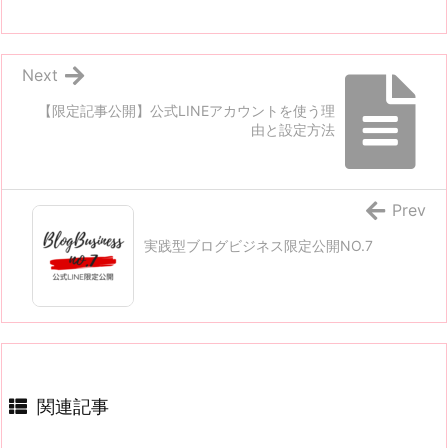
Next
【限定記事公開】公式LINEアカウントを使う理
由と設定方法
Prev
実践型ブログビジネス限定公開NO.7
関連記事