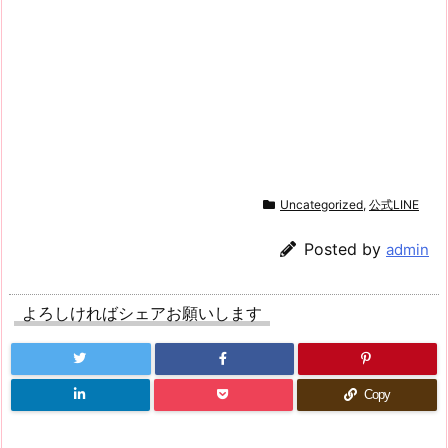
Uncategorized
,
公式LINE
Posted by
admin
よろしければシェアお願いします
Copy