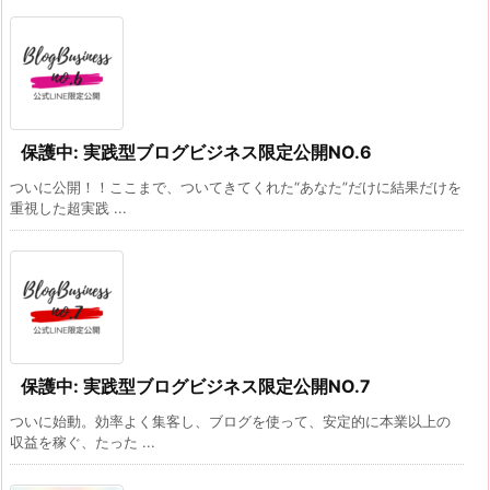
保護中: 実践型ブログビジネス限定公開NO.6
ついに公開！！ここまで、ついてきてくれた“あなた”だけに結果だけを
重視した超実践 ...
保護中: 実践型ブログビジネス限定公開NO.7
ついに始動。効率よく集客し、ブログを使って、安定的に本業以上の
収益を稼ぐ、たった ...