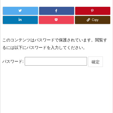
Copy
このコンテンツはパスワードで保護されています。閲覧す
るには以下にパスワードを入力してください。
パスワード: